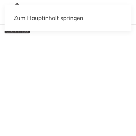
MENÜ
Zum Hauptinhalt springen