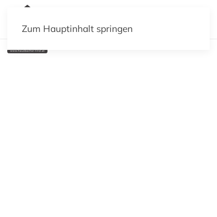
MENÜ
Zum Hauptinhalt springen