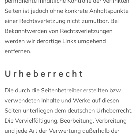
permanente inhaltliche Kontrolle der verlinkten
Seiten ist jedoch ohne konkrete Anhaltspunkte
einer Rechtsverletzung nicht zumutbar. Bei
Bekanntwerden von Rechtsverletzungen
werden wir derartige Links umgehend
entfernen.
Urheberrecht
Die durch die Seitenbetreiber erstellten bzw.
verwendeten Inhalte und Werke auf diesen
Seiten unterliegen dem deutschen Urheberrecht.
Die Vervielfältigung, Bearbeitung, Verbreitung
und jede Art der Verwertung außerhalb der