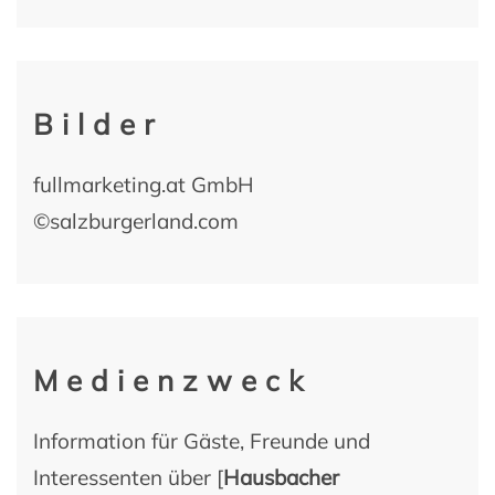
Bilder
fullmarketing.at GmbH
©salzburgerland.com
Medienzweck
Information für Gäste, Freunde und
Interessenten über [
Hausbacher