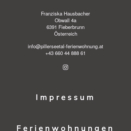
Franziska Hausbacher
Obwall 4a
6391 Fieberbrunn
Österreich
info@pillerseetal-ferienwohnung.at
+43 660 44 888 61
Impressum
Ferienwohnungen