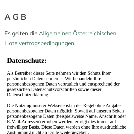
AGB
Es gelten die
Allgemeinen Österreichischen
Hotelvertragsbedingungen
.