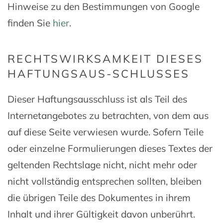
Hinweise zu den Bestimmungen von Google
finden Sie
hier
.
RECHTSWIRKSAMKEIT DIESES
HAFTUNGSAUS-SCHLUSSES
Dieser Haftungsausschluss ist als Teil des
Internetangebotes zu betrachten, von dem aus
auf diese Seite verwiesen wurde. Sofern Teile
oder einzelne Formulierungen dieses Textes der
geltenden Rechtslage nicht, nicht mehr oder
nicht vollständig entsprechen sollten, bleiben
die übrigen Teile des Dokumentes in ihrem
Inhalt und ihrer Gültigkeit davon unberührt.