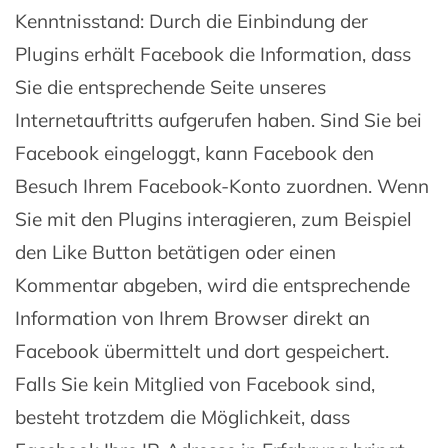
Kenntnisstand: Durch die Einbindung der
Plugins erhält Facebook die Information, dass
Sie die entsprechende Seite unseres
Internetauftritts aufgerufen haben. Sind Sie bei
Facebook eingeloggt, kann Facebook den
Besuch Ihrem Facebook-Konto zuordnen. Wenn
Sie mit den Plugins interagieren, zum Beispiel
den Like Button betätigen oder einen
Kommentar abgeben, wird die entsprechende
Information von Ihrem Browser direkt an
Facebook übermittelt und dort gespeichert.
Falls Sie kein Mitglied von Facebook sind,
besteht trotzdem die Möglichkeit, dass