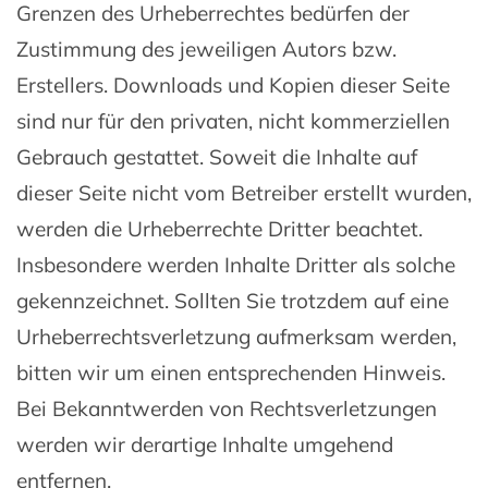
Grenzen des Urheberrechtes bedürfen der
Zustimmung des jeweiligen Autors bzw.
Erstellers. Downloads und Kopien dieser Seite
sind nur für den privaten, nicht kommerziellen
Gebrauch gestattet. Soweit die Inhalte auf
dieser Seite nicht vom Betreiber erstellt wurden,
werden die Urheberrechte Dritter beachtet.
Insbesondere werden Inhalte Dritter als solche
gekennzeichnet. Sollten Sie trotzdem auf eine
Urheberrechtsverletzung aufmerksam werden,
bitten wir um einen entsprechenden Hinweis.
Bei Bekanntwerden von Rechtsverletzungen
werden wir derartige Inhalte umgehend
entfernen.