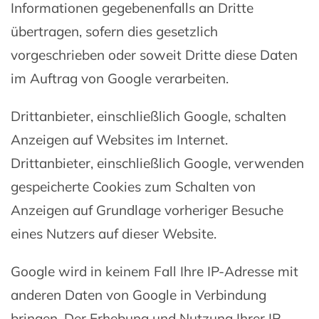
Informationen gegebenenfalls an Dritte
übertragen, sofern dies gesetzlich
vorgeschrieben oder soweit Dritte diese Daten
im Auftrag von Google verarbeiten.
Drittanbieter, einschließlich Google, schalten
Anzeigen auf Websites im Internet.
Drittanbieter, einschließlich Google, verwenden
gespeicherte Cookies zum Schalten von
Anzeigen auf Grundlage vorheriger Besuche
eines Nutzers auf dieser Website.
Google wird in keinem Fall Ihre IP-Adresse mit
anderen Daten von Google in Verbindung
bringen. Der Erhebung und Nutzung Ihrer IP-