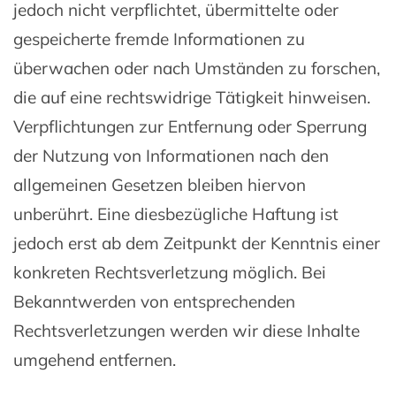
jedoch nicht verpflichtet, übermittelte oder
gespeicherte fremde Informationen zu
überwachen oder nach Umständen zu forschen,
die auf eine rechtswidrige Tätigkeit hinweisen.
Verpflichtungen zur Entfernung oder Sperrung
der Nutzung von Informationen nach den
allgemeinen Gesetzen bleiben hiervon
unberührt. Eine diesbezügliche Haftung ist
jedoch erst ab dem Zeitpunkt der Kenntnis einer
konkreten Rechtsverletzung möglich. Bei
Bekanntwerden von entsprechenden
Rechtsverletzungen werden wir diese Inhalte
umgehend entfernen.