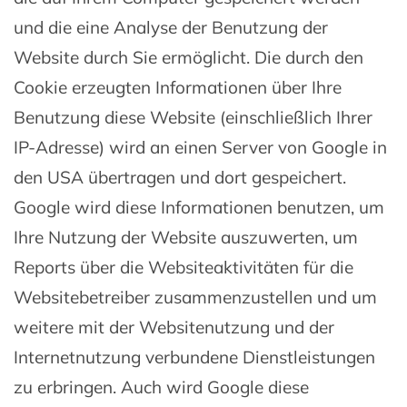
und die eine Analyse der Benutzung der
Website durch Sie ermöglicht. Die durch den
Cookie erzeugten Informationen über Ihre
Benutzung diese Website (einschließlich Ihrer
IP-Adresse) wird an einen Server von Google in
den USA übertragen und dort gespeichert.
Google wird diese Informationen benutzen, um
Ihre Nutzung der Website auszuwerten, um
Reports über die Websiteaktivitäten für die
Websitebetreiber zusammenzustellen und um
weitere mit der Websitenutzung und der
Internetnutzung verbundene Dienstleistungen
zu erbringen. Auch wird Google diese