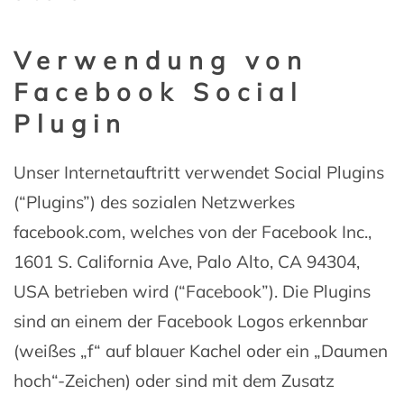
Verwendung von
Facebook Social
Plugin
Unser Internetauftritt verwendet Social Plugins
(“Plugins”) des sozialen Netzwerkes
facebook.com, welches von der Facebook Inc.,
1601 S. California Ave, Palo Alto, CA 94304,
USA betrieben wird (“Facebook”). Die Plugins
sind an einem der Facebook Logos erkennbar
(weißes „f“ auf blauer Kachel oder ein „Daumen
hoch“-Zeichen) oder sind mit dem Zusatz