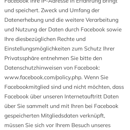
Facebook Ihre IP-Adresse in Erfahrung bringt
und speichert. Zweck und Umfang der
Datenerhebung und die weitere Verarbeitung
und Nutzung der Daten durch Facebook sowie
Ihre diesbezüglichen Rechte und
Einstellungsmöglichkeiten zum Schutz Ihrer
Privatssphäre entnehmen Sie bitte den
Datenschutzhinweisen von Facebook:
www.facebook.com/policy.php. Wenn Sie
Facebookmitglied sind und nicht möchten, dass
Facebook über unseren Internetauftritt Daten
über Sie sammelt und mit Ihren bei Facebook
gespeicherten Mitgliedsdaten verknüpft,
müssen Sie sich vor Ihrem Besuch unseres