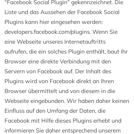
“Facebook Social Plugin” gekennzeichnet. Die
Liste und das Aussehen der Facebook Social
Plugins kann hier eingesehen werden:
developers.facebook.com/plugins. Wenn Sie
eine Webseite unseres Internetauftritts
aufrufen, die ein solches Plugin enthält, baut Ihr
Browser eine direkte Verbindung mit den
Servern von Facebook auf. Der Inhalt des
Plugins wird von Facebook direkt an Ihren
Browser übermittelt und von diesem in die
Webseite eingebunden. Wir haben daher keinen
Einfluss auf den Umfang der Daten, die
Facebook mit Hilfe dieses Plugins erhebt und
informieren Sie daher entsprechend unserem