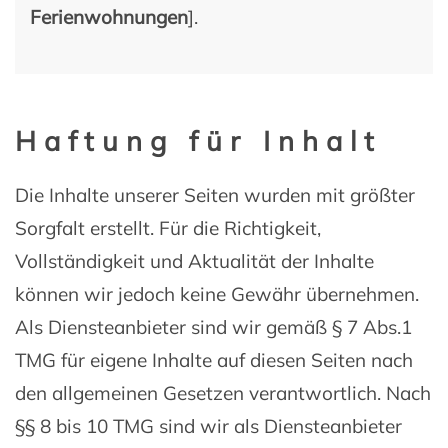
Ferienwohnungen
].
Haftung für Inhalt
Die Inhalte unserer Seiten wurden mit größter
Sorgfalt erstellt. Für die Richtigkeit,
Vollständigkeit und Aktualität der Inhalte
können wir jedoch keine Gewähr übernehmen.
Als Diensteanbieter sind wir gemäß § 7 Abs.1
TMG für eigene Inhalte auf diesen Seiten nach
den allgemeinen Gesetzen verantwortlich. Nach
§§ 8 bis 10 TMG sind wir als Diensteanbieter