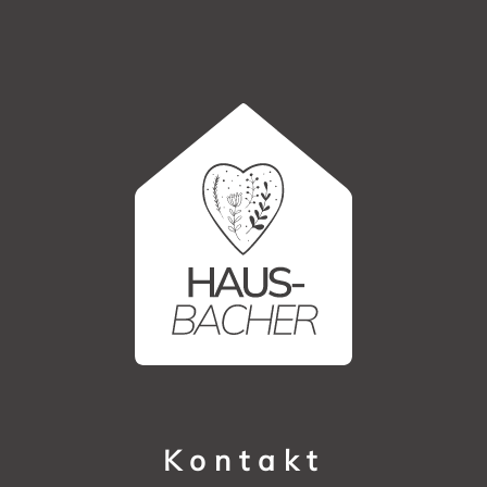
Kontakt