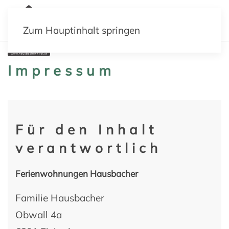
MENÜ
Zum Hauptinhalt springen
Impressum
Für den Inhalt
verantwortlich
Ferienwohnungen Hausbacher
Familie Hausbacher
Obwall 4a