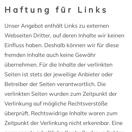
Haftung für Links
Unser Angebot enthält Links zu externen
Webseiten Dritter, auf deren Inhalte wir keinen
Einfluss haben. Deshalb können wir für diese
fremden Inhalte auch keine Gewähr
übernehmen. Für die Inhalte der verlinkten
Seiten ist stets der jeweilige Anbieter oder
Betreiber der Seiten verantwortlich. Die
verlinkten Seiten wurden zum Zeitpunkt der
Verlinkung auf mögliche Rechtsverstöße
überprüft. Rechtswidrige Inhalte waren zum
Zeitpunkt der Verlinkung nicht erkennbar. Eine