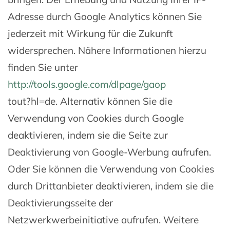
Adresse durch Google Analytics können Sie
jederzeit mit Wirkung für die Zukunft
widersprechen. Nähere Informationen hierzu
finden Sie unter
http://tools.google.com/dlpage/gaop
tout?hl=de. Alternativ können Sie die
Verwendung von Cookies durch Google
deaktivieren, indem sie die Seite zur
Deaktivierung von Google-Werbung aufrufen.
Oder Sie können die Verwendung von Cookies
durch Drittanbieter deaktivieren, indem sie die
Deaktivierungsseite der
Netzwerkwerbeinitiative aufrufen. Weitere