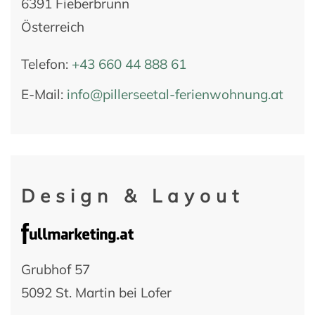
6391 Fieberbrunn
Österreich
Telefon:
+43 660 44 888 61
E-Mail:
info@pillerseetal-ferienwohnung.at
Design & Layout
Grubhof 57
5092 St. Martin bei Lofer