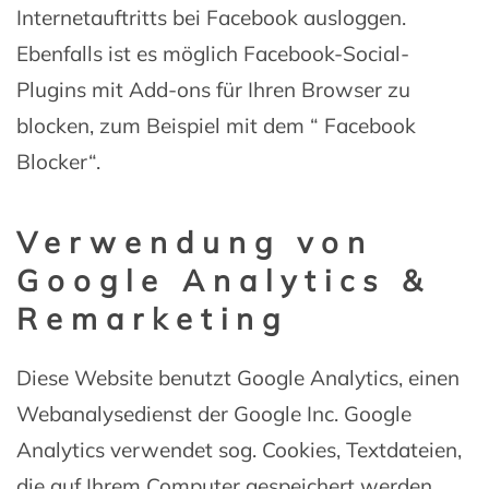
Internetauftritts bei Facebook ausloggen.
Ebenfalls ist es möglich Facebook-Social-
Plugins mit Add-ons für Ihren Browser zu
blocken, zum Beispiel mit dem “ Facebook
Blocker“.
Verwendung von
Google Analytics &
Remarketing
Diese Website benutzt Google Analytics, einen
Webanalysedienst der Google Inc. Google
Analytics verwendet sog. Cookies, Textdateien,
die auf Ihrem Computer gespeichert werden