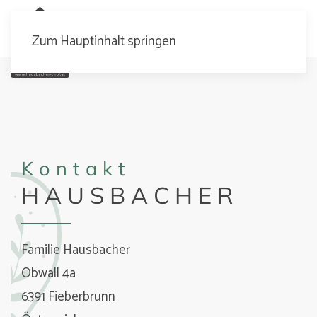
MENÜ
Zum Hauptinhalt springen
Kontakt
HAUSBACHER
Familie Hausbacher
Obwall 4a
6391 Fieberbrunn