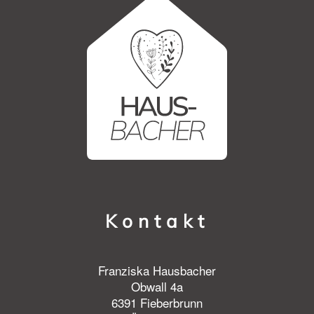
Kontakt
Franziska Hausbacher
Obwall 4a
6391 Fieberbrunn