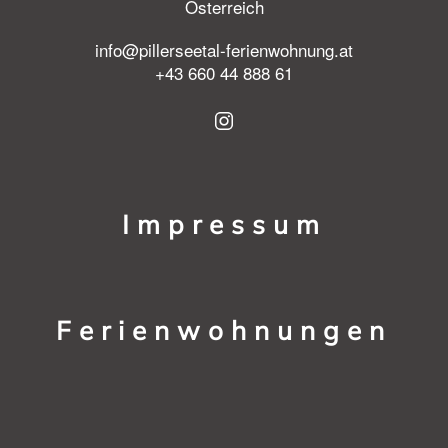
Österreich
info@pillerseetal-ferienwohnung.at
+43 660 44 888 61
Impressum
Ferienwohnungen