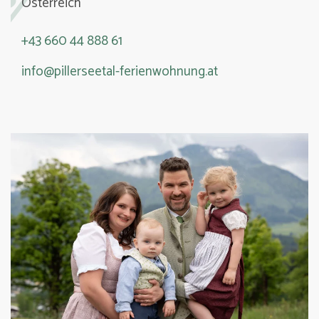
Österreich
+43 660 44 888 61
info@pillerseetal-ferienwohnung.at